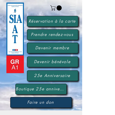
Réservation à la carte
Prendre rendez-vous
Devenir membre
Devenir bénévole
25e Anniversaire
Boutique 25e anniversaire
Faire un don