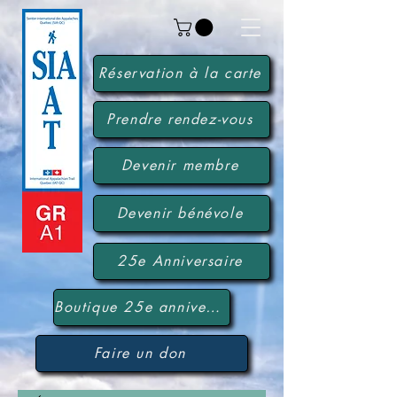
Réservation à la carte
Prendre rendez-vous
Devenir membre
Devenir bénévole
25e Anniversaire
Boutique 25e anniversaire
Faire un don