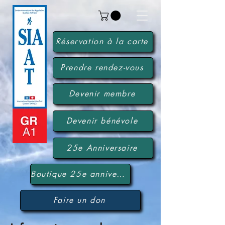
Réservation à la carte
Prendre rendez-vous
Devenir membre
Devenir bénévole
25e Anniversaire
Boutique 25e anniversaire
Faire un don