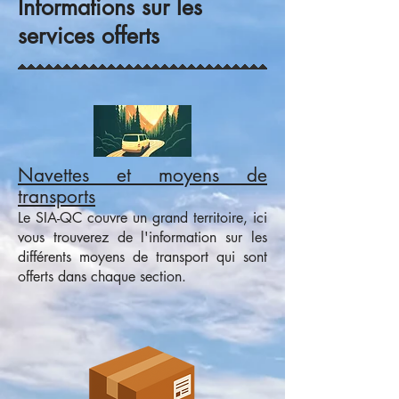
Informations sur les
services offerts
Navettes et moyens de
transports
Le SIA-QC couvre un grand territoire, ici
vous trouverez de l'information sur les
différents moyens de transport qui sont
offerts dans chaque section.