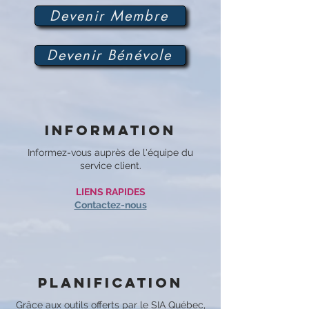
Devenir Membre
Devenir Bénévole
Information
Informez-vous auprès de l'équipe du
service client.
LIENS RAPIDES
Contactez-nous
Planification
Grâce aux outils offerts par le SIA Québec,