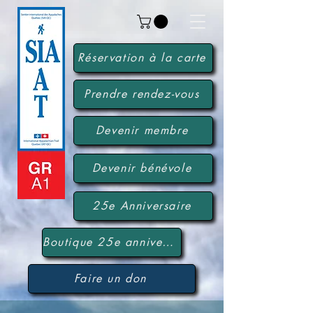
Réservation à la carte
Prendre rendez-vous
Devenir membre
Devenir bénévole
25e Anniversaire
Boutique 25e anniversaire
Faire un don