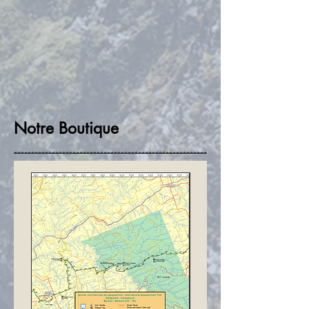
Notre Boutique