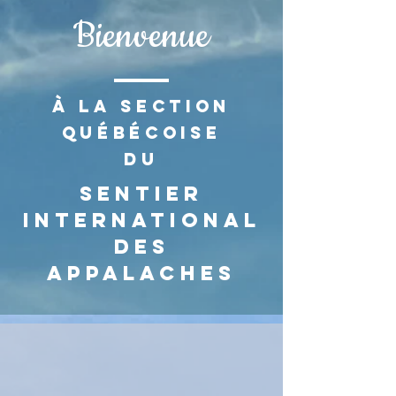
Bienvenue
à la section
Québécoise
du
Sentier
International
des
AppalacheS