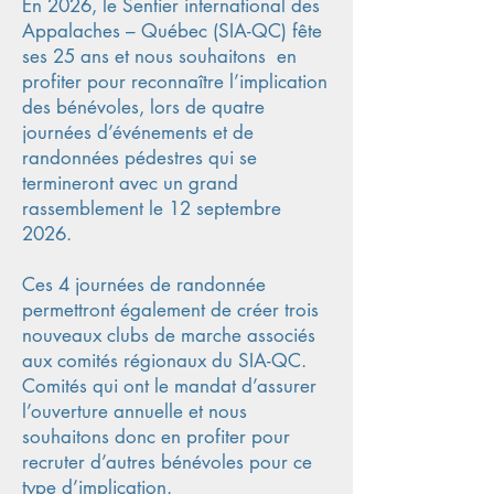
En 2026, le Sentier international des
Appalaches – Québec (SIA-QC) fête
ses 25 ans et nous souhaitons en
profiter pour reconnaître l’implication
des bénévoles, lors de quatre
journées d’événements et de
randonnées pédestres qui se
termineront avec un grand
rassemblement le 12 septembre
2026.
Ces 4 journées de randonnée
permettront également de créer trois
nouveaux clubs de marche associés
aux comités régionaux du SIA-QC.
Comités qui ont le mandat d’assurer
l’ouverture annuelle et nous
souhaitons donc en profiter pour
recruter d’autres bénévoles pour ce
type d’implication.