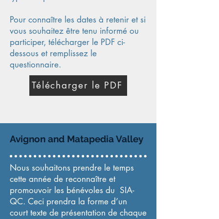
Pour connaître les dates à retenir et si
vous souhaitez être tenu informé ou
participer, télécharger le PDF ci-
dessous et remplissez le
questionnaire.​
Télécharger le PDF
Avignon and Matapedia Valley
Nous souhaitons prendre le temps
cette année de reconnaître et
promouvoir les bénévoles du SIA-
QC. Ceci prendra la forme d’un
court texte de présentation de chaque