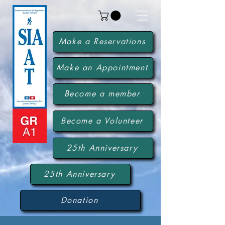
Make a Reservations
Make an Appointment
Become a member
Become a Volunteer
25th Anniversary
25th Anniversary
Donation