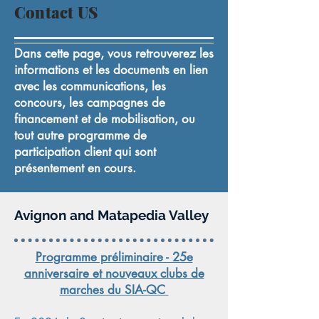
Contact US
Dans cette page, vous retrouverez les
informations et les documents en lien
avec les communications, les
concours, les campagnes de
financement et de mobilisation, ou
tout autre programme de
participation client qui sont
présentement en cours.
Avignon and Matapedia Valley
Programme préliminaire - 25e
anniversaire et nouveaux clubs de
marches du SIA-QC