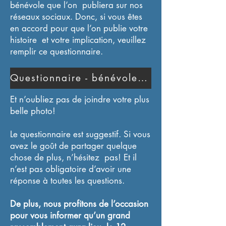
bénévole que l’on publiera sur nos
réseaux sociaux. Donc, si vous êtes
en accord pour que l’on publie votre
histoire et votre implication, veuillez
remplir ce questionnaire.
Questionnaire - bénévole du SIA-QC
Et n’oubliez pas de joindre votre plus
belle photo!
Le questionnaire est suggestif. Si vous
avez le goût de partager quelque
chose de plus, n’hésitez pas! Et il
n’est pas obligatoire d’avoir une
réponse à toutes les questions.
De plus, nous profitons de l’occasion
pour vous informer qu’un grand